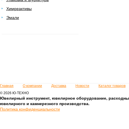
Химреактивы
Эмали
Главная
О компании
Доставка
Новости
Каталог товаров
© 2026 Ю-ТЕХНО
Ювелирный инструмент, ювелирное оборудование, расходны
ювелирного и камнерезного производства.
Политика конфиденциальности