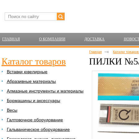
ГЛАВНАЯ
О КОМПАНИИ
ДОСТАВКА
НОВОС
Главная
Каталог товаро
Каталог товаров
ПИЛКИ №5
Вставки ювелирные
Абразивные материалы
Алмазные инструменты и материалы
Бормашины и аксессуары
Весы
Галтовочное оборудование
Гальваническое оборудование