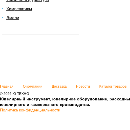
Химреактивы
Эмали
Главная
О компании
Доставка
Новости
Каталог товаров
© 2026 Ю-ТЕХНО
Ювелирный инструмент, ювелирное оборудование, расходны
ювелирного и камнерезного производства.
Политика конфиденциальности