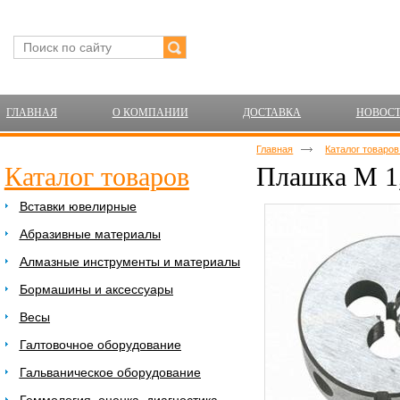
ГЛАВНАЯ
О КОМПАНИИ
ДОСТАВКА
НОВОС
Главная
Каталог товаро
Каталог товаров
Плашка М 1,
Вставки ювелирные
Абразивные материалы
Алмазные инструменты и материалы
Бормашины и аксессуары
Весы
Галтовочное оборудование
Гальваническое оборудование