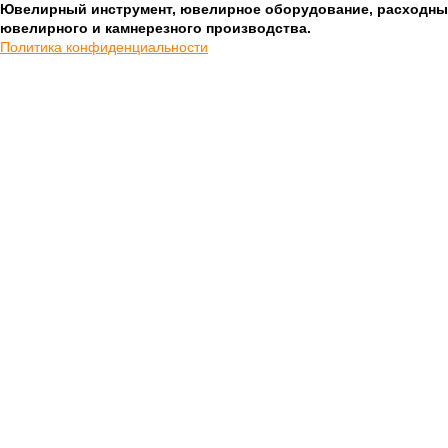
Ювелирный инструмент, ювелирное оборудование, расходны
ювелирного и камнерезного производства.
Политика конфиденциальности