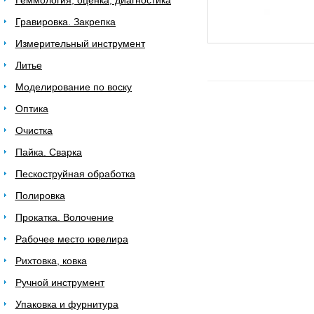
Геммология, оценка, диагностика
Гравировка. Закрепка
Измерительный инструмент
Литье
Моделирование по воску
Оптика
Очистка
Пайка. Сварка
Пескоструйная обработка
Полировка
Прокатка. Волочение
Рабочее место ювелира
Рихтовка, ковка
Ручной инструмент
Упаковка и фурнитура