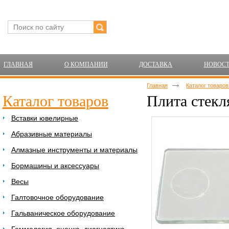
ГЛАВНАЯ
О КОМПАНИИ
ДОСТАВКА
НОВОС
Главная
Каталог товаро
Каталог товаров
Плита стекл
Вставки ювелирные
Абразивные материалы
Алмазные инструменты и материалы
Бормашины и аксессуары
Весы
Галтовочное оборудование
Гальваническое оборудование