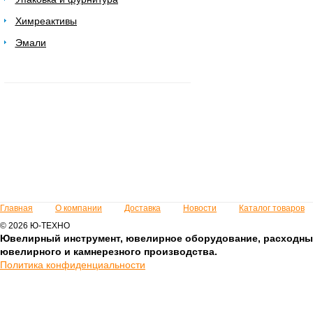
Химреактивы
Эмали
Главная
О компании
Доставка
Новости
Каталог товаров
© 2026 Ю-ТЕХНО
Ювелирный инструмент, ювелирное оборудование, расходны
ювелирного и камнерезного производства.
Политика конфиденциальности