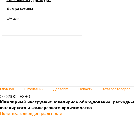
Химреактивы
Эмали
Главная
О компании
Доставка
Новости
Каталог товаров
© 2026 Ю-ТЕХНО
Ювелирный инструмент, ювелирное оборудование, расходны
ювелирного и камнерезного производства.
Политика конфиденциальности