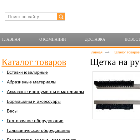
ГЛАВНАЯ
О КОМПАНИИ
ДОСТАВКА
НОВОС
Главная
Каталог товаро
Каталог товаров
Щетка на ру
Вставки ювелирные
Абразивные материалы
Алмазные инструменты и материалы
Бормашины и аксессуары
Весы
Галтовочное оборудование
Гальваническое оборудование