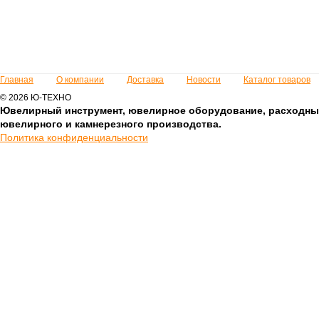
Главная
О компании
Доставка
Новости
Каталог товаров
© 2026 Ю-ТЕХНО
Ювелирный инструмент, ювелирное оборудование, расходны
ювелирного и камнерезного производства.
Политика конфиденциальности