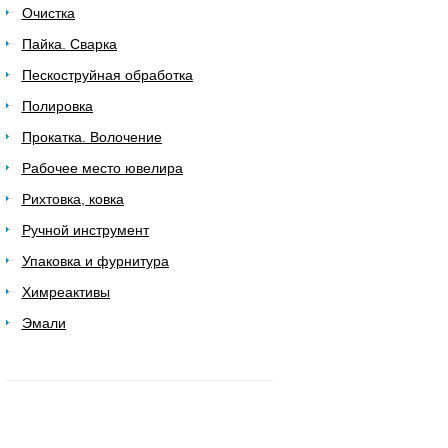
Очистка
Пайка. Сварка
Пескоструйная обработка
Полировка
Прокатка. Волочение
Рабочее место ювелира
Рихтовка, ковка
Ручной инструмент
Упаковка и фурнитура
Химреактивы
Эмали