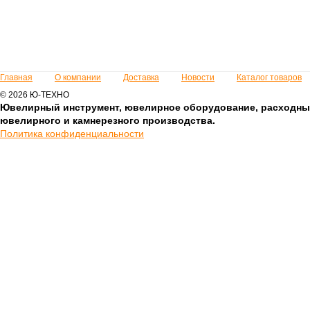
Главная
О компании
Доставка
Новости
Каталог товаров
© 2026 Ю-ТЕХНО
Ювелирный инструмент, ювелирное оборудование, расходны
ювелирного и камнерезного производства.
Политика конфиденциальности