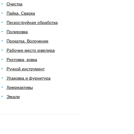
Очистка
Пайка. Сварка
Пескоструйная обработка
Полировка
Прокатка. Волочение
Рабочее место ювелира
Рихтовка, ковка
Ручной инструмент
Упаковка и фурнитура
Химреактивы
Эмали