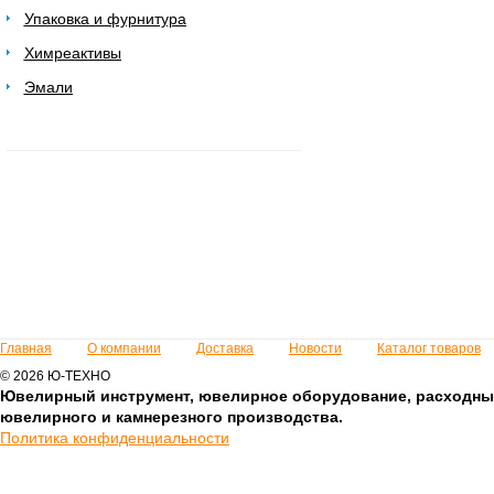
Упаковка и фурнитура
Химреактивы
Эмали
Главная
О компании
Доставка
Новости
Каталог товаров
© 2026 Ю-ТЕХНО
Ювелирный инструмент, ювелирное оборудование, расходны
ювелирного и камнерезного производства.
Политика конфиденциальности