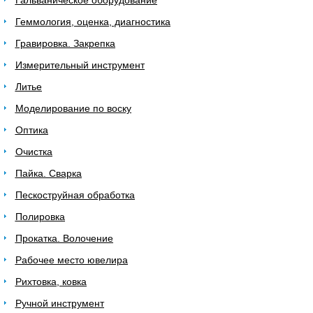
Гальваническое оборудование
Геммология, оценка, диагностика
Гравировка. Закрепка
Измерительный инструмент
Литье
Моделирование по воску
Оптика
Очистка
Пайка. Сварка
Пескоструйная обработка
Полировка
Прокатка. Волочение
Рабочее место ювелира
Рихтовка, ковка
Ручной инструмент