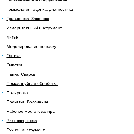
Гальваническое оборудование
Геммология, оценка, диагностика
Гравировка. Закрепка
Измерительный инструмент
Литье
Моделирование по воску
Оптика
Очистка
Пайка. Сварка
Пескоструйная обработка
Полировка
Прокатка. Волочение
Рабочее место ювелира
Рихтовка, ковка
Ручной инструмент