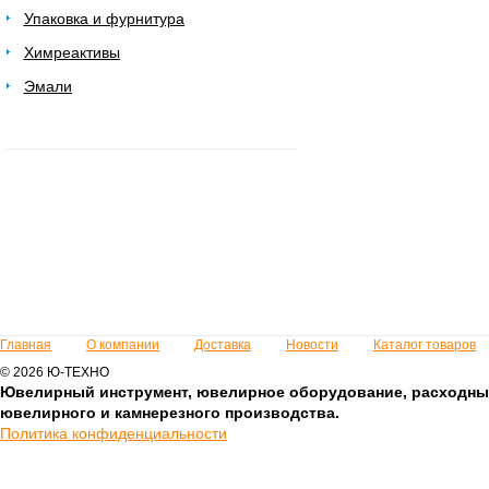
Упаковка и фурнитура
Химреактивы
Эмали
Главная
О компании
Доставка
Новости
Каталог товаров
© 2026 Ю-ТЕХНО
Ювелирный инструмент, ювелирное оборудование, расходны
ювелирного и камнерезного производства.
Политика конфиденциальности