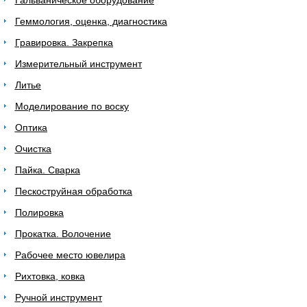
Гальваническое оборудование
Геммология, оценка, диагностика
Гравировка. Закрепка
Измерительный инструмент
Литье
Моделирование по воску
Оптика
Очистка
Пайка. Сварка
Пескоструйная обработка
Полировка
Прокатка. Волочение
Рабочее место ювелира
Рихтовка, ковка
Ручной инструмент