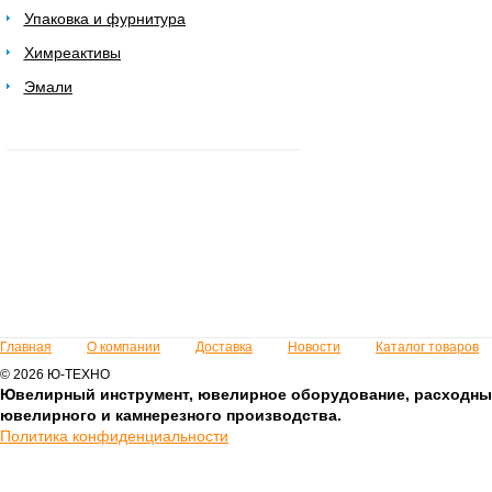
Упаковка и фурнитура
Химреактивы
Эмали
Главная
О компании
Доставка
Новости
Каталог товаров
© 2026 Ю-ТЕХНО
Ювелирный инструмент, ювелирное оборудование, расходны
ювелирного и камнерезного производства.
Политика конфиденциальности