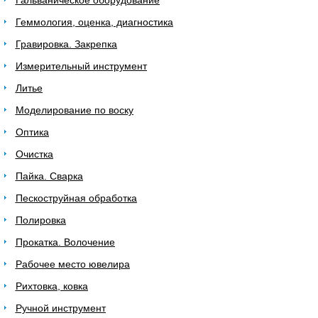
Гальваническое оборудование
Геммология, оценка, диагностика
Гравировка. Закрепка
Измерительный инструмент
Литье
Моделирование по воску
Оптика
Очистка
Пайка. Сварка
Пескоструйная обработка
Полировка
Прокатка. Волочение
Рабочее место ювелира
Рихтовка, ковка
Ручной инструмент