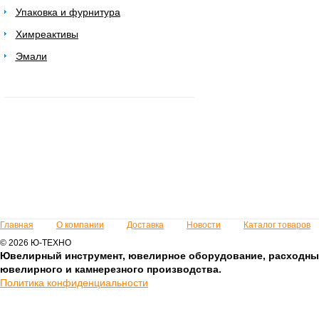
Упаковка и фурнитура
Химреактивы
Эмали
Главная
О компании
Доставка
Новости
Каталог товаров
© 2026 Ю-ТЕХНО
Ювелирный инструмент, ювелирное оборудование, расходны
ювелирного и камнерезного производства.
Политика конфиденциальности