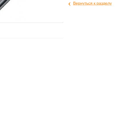
‹
Вернуться к разделу