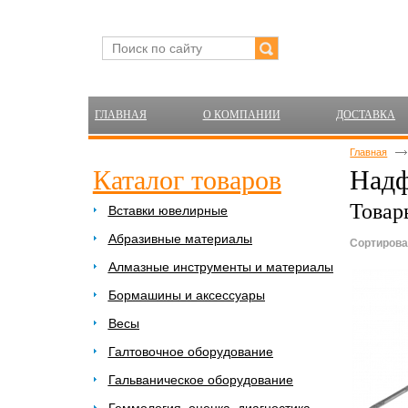
ГЛАВНАЯ
О КОМПАНИИ
ДОСТАВКА
Главная
Каталог товаров
Надф
Товар
Вставки ювелирные
Абразивные материалы
Сортирова
Алмазные инструменты и материалы
Бормашины и аксессуары
Весы
Галтовочное оборудование
Гальваническое оборудование