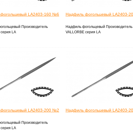
 фогольцевый LA2403-160 №6
Надфиль фогольцевый LA2403-2
огольцевый Производитель
Надфиль фогольцевый Производитель
серия LA
VALLORBE серия LA
 фогольцевый LA2403-200 №2
Надфиль фогольцевый LA2403-2
огольцевый Производитель
серия LA