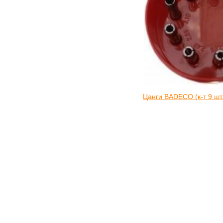
Цанги BADECO (к-т 9 шт.