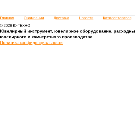
Главная
О компании
Доставка
Новости
Каталог товаров
© 2026 Ю-ТЕХНО
Ювелирный инструмент, ювелирное оборудование, расходны
ювелирного и камнерезного производства.
Политика конфиденциальности