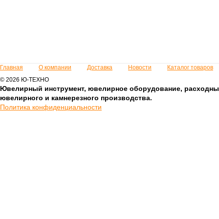
Главная
О компании
Доставка
Новости
Каталог товаров
© 2026 Ю-ТЕХНО
Ювелирный инструмент, ювелирное оборудование, расходны
ювелирного и камнерезного производства.
Политика конфиденциальности