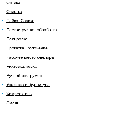
Оптика
Очистка
Пайка. Сварка
Пескоструйная обработка
Полировка
Прокатка. Волочение
Рабочее место ювелира
Рихтовка, ковка
Ручной инструмент
Упаковка и фурнитура
Химреактивы
Эмали