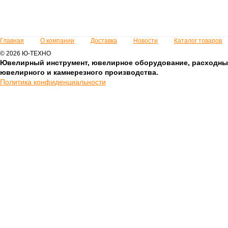
Главная
О компании
Доставка
Новости
Каталог товаров
© 2026 Ю-ТЕХНО
Ювелирный инструмент, ювелирное оборудование, расходны
ювелирного и камнерезного производства.
Политика конфиденциальности