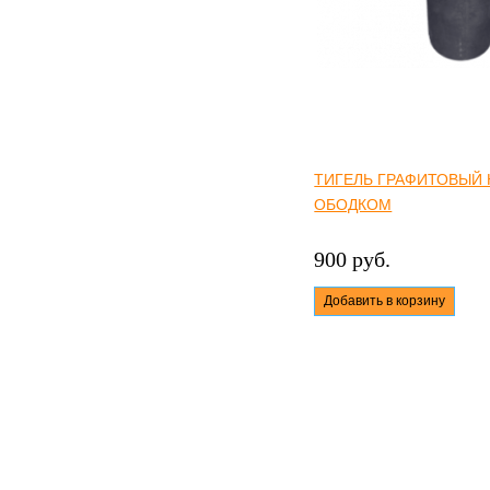
ТИГЕЛЬ ГРАФИТОВЫЙ Н
ОБОДКОМ
900 руб.
Добавить в корзину