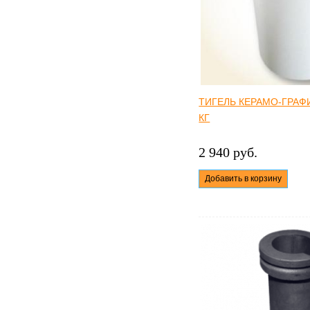
ТИГЕЛЬ КЕРАМО-ГРАФ
КГ
2 940 руб.
Добавить в корзину