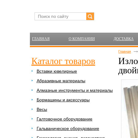
ГЛАВНАЯ
О КОМПАНИИ
ДОСТАВКА
Главная
Каталог товаров
Изло
двой
Вставки ювелирные
Абразивные материалы
Алмазные инструменты и материалы
Бормашины и аксессуары
Весы
Галтовочное оборудование
Гальваническое оборудование