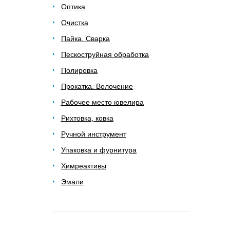
Оптика
Очистка
Пайка. Сварка
Пескоструйная обработка
Полировка
Прокатка. Волочение
Рабочее место ювелира
Рихтовка, ковка
Ручной инструмент
Упаковка и фурнитура
Химреактивы
Эмали