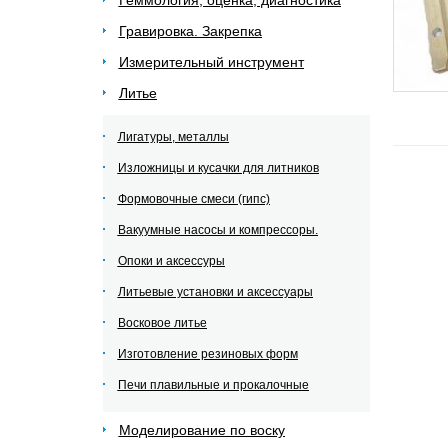
Геммология, оценка, диагностика
Гравировка. Закрепка
Измерительный инструмент
Литье
Лигатуры, металлы
Изложницы и кусачки для литников
Формовочные смеси (гипс)
Вакуумные насосы и компрессоры.
Опоки и аксессуры
Литьевые установки и аксессуары
Восковое литье
Изготовление резиновых форм
Печи плавильные и прокалочные
Моделирование по воску