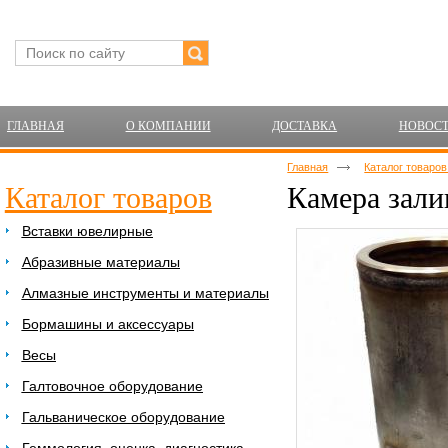
ГЛАВНАЯ
О КОМПАНИИ
ДОСТАВКА
НОВОС
Главная
Каталог товаро
Каталог товаров
Камера зали
Вставки ювелирные
Абразивные материалы
Алмазные инструменты и материалы
Бормашины и аксессуары
Весы
Галтовочное оборудование
Гальваническое оборудование