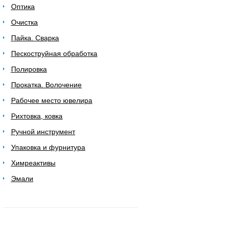
Оптика
Очистка
Пайка. Сварка
Пескоструйная обработка
Полировка
Прокатка. Волочение
Рабочее место ювелира
Рихтовка, ковка
Ручной инструмент
Упаковка и фурнитура
Химреактивы
Эмали