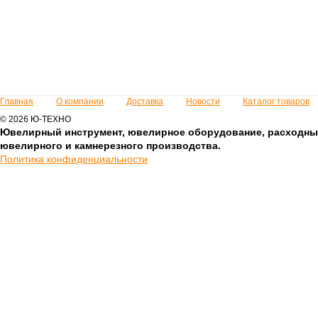
Главная
О компании
Доставка
Новости
Каталог товаров
© 2026 Ю-ТЕХНО
Ювелирный инструмент, ювелирное оборудование, расходны
ювелирного и камнерезного производства.
Политика конфиденциальности