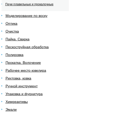
Печи плавильные и прокалочные
Моделирование по воску
Оптика
Очистка
Пайка. Сварка
Пескоструйная обработка
Полировка
Прокатка. Волочение
Рабочее место ювелира
Рихтовка, ковка
Ручной инструмент
Упаковка и фурнитура
Химреактивы
Эмали