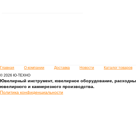
Главная
О компании
Доставка
Новости
Каталог товаров
© 2026 Ю-ТЕХНО
Ювелирный инструмент, ювелирное оборудование, расходны
ювелирного и камнерезного производства.
Политика конфиденциальности