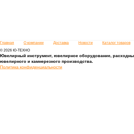
Главная
О компании
Доставка
Новости
Каталог товаров
© 2026 Ю-ТЕХНО
Ювелирный инструмент, ювелирное оборудование, расходны
ювелирного и камнерезного производства.
Политика конфиденциальности