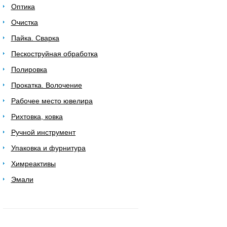
Оптика
Очистка
Пайка. Сварка
Пескоструйная обработка
Полировка
Прокатка. Волочение
Рабочее место ювелира
Рихтовка, ковка
Ручной инструмент
Упаковка и фурнитура
Химреактивы
Эмали