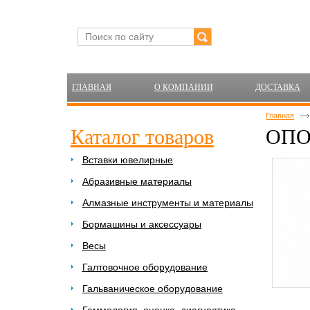
ГЛАВНАЯ
О КОМПАНИИ
ДОСТАВКА
Главная
Каталог товаров
ОПО
Вставки ювелирные
Абразивные материалы
Алмазные инструменты и материалы
Бормашины и аксессуары
Весы
Галтовочное оборудование
Гальваническое оборудование