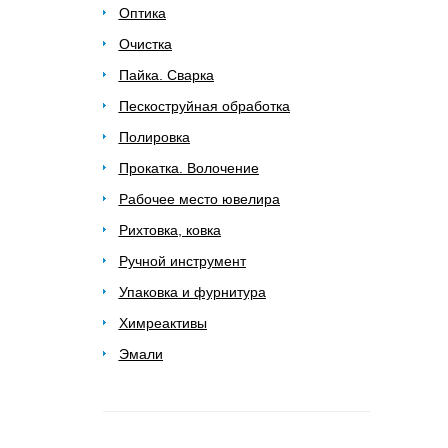
Оптика
Очистка
Пайка. Сварка
Пескоструйная обработка
Полировка
Прокатка. Волочение
Рабочее место ювелира
Рихтовка, ковка
Ручной инструмент
Упаковка и фурнитура
Химреактивы
Эмали