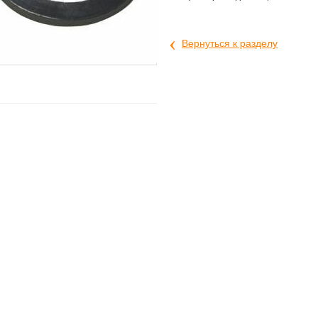
‹
Вернуться к разделу