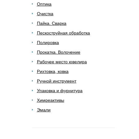
Оптика
Очистка
Пайка. Сварка
Пескоструйная обработка
Полировка
Прокатка. Волочение
Рабочее место ювелира
Рихтовка, ковка
Ручной инструмент
Упаковка и фурнитура
Химреактивы
Эмали