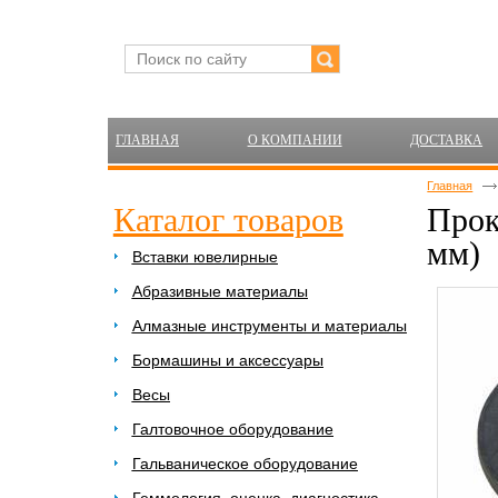
ГЛАВНАЯ
О КОМПАНИИ
ДОСТАВКА
Главная
Каталог товаров
Прок
мм)
Вставки ювелирные
Абразивные материалы
Алмазные инструменты и материалы
Бормашины и аксессуары
Весы
Галтовочное оборудование
Гальваническое оборудование