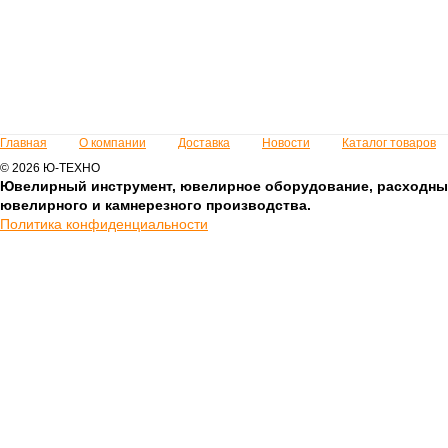
Главная
О компании
Доставка
Новости
Каталог товаров
© 2026 Ю-ТЕХНО
Ювелирный инструмент, ювелирное оборудование, расходны
ювелирного и камнерезного производства.
Политика конфиденциальности