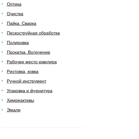
Оптика
Очистка
Пайка. Сварка
Пескоструйная обработка
Полировка
Прокатка. Волочение
Рабочее место ювелира
Рихтовка, ковка
Ручной инструмент
Упаковка и фурнитура
Химреактивы
Эмали