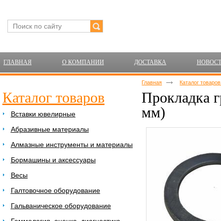
ГЛАВНАЯ
О КОМПАНИИ
ДОСТАВКА
НОВОС
Главная
Каталог товаро
Каталог товаров
Прокладка г
мм)
Вставки ювелирные
Абразивные материалы
Алмазные инструменты и материалы
Бормашины и аксессуары
Весы
Галтовочное оборудование
Гальваническое оборудование