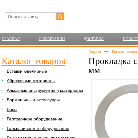
ГЛАВНАЯ
О КОМПАНИИ
ДОСТАВКА
НОВОС
Главная
Каталог товаро
Каталог товаров
Прокладка с
мм
Вставки ювелирные
Абразивные материалы
Алмазные инструменты и материалы
Бормашины и аксессуары
Весы
Галтовочное оборудование
Гальваническое оборудование