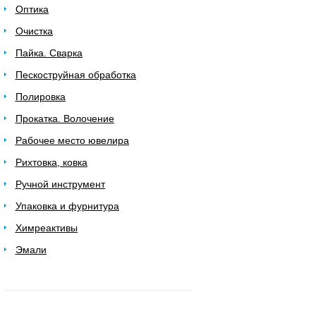
Оптика
Очистка
Пайка. Сварка
Пескоструйная обработка
Полировка
Прокатка. Волочение
Рабочее место ювелира
Рихтовка, ковка
Ручной инструмент
Упаковка и фурнитура
Химреактивы
Эмали