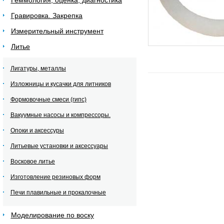
Геммология, оценка, диагностика
Гравировка. Закрепка
Измерительный инструмент
Литье
Лигатуры, металлы
Изложницы и кусачки для литников
Формовочные смеси (гипс)
Вакуумные насосы и компрессоры.
Опоки и аксессуры
Литьевые установки и аксессуары
Восковое литье
Изготовление резиновых форм
Печи плавильные и прокалочные
Моделирование по воску