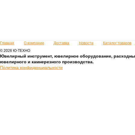
Главная
О компании
Доставка
Новости
Каталог товаров
© 2026 Ю-ТЕХНО
Ювелирный инструмент, ювелирное оборудование, расходны
ювелирного и камнерезного производства.
Политика конфиденциальности